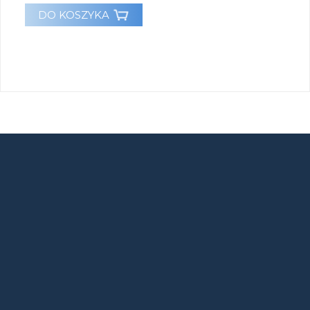
DO KOSZYKA