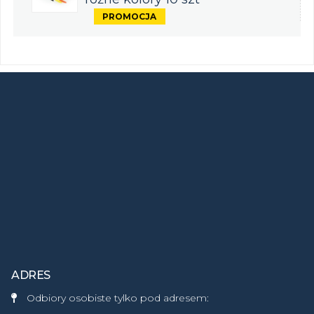
ADRES
Odbiory osobiste tylko pod adresem: