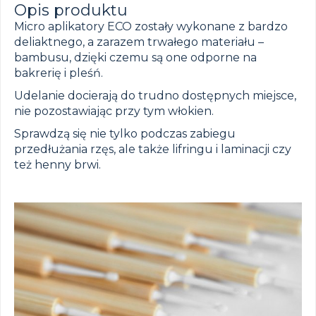
Opis produktu
Micro aplikatory ECO zostały wykonane z bardzo
deliaktnego, a zarazem trwałego materiału –
bambusu, dzięki czemu są one odporne na
bakrerię i pleśń.
Udelanie docierają do trudno dostępnych miejsce,
nie pozostawiając przy tym włokien.
Sprawdzą się nie tylko podczas zabiegu
przedłużania rzęs, ale także lifringu i laminacji czy
też henny brwi.