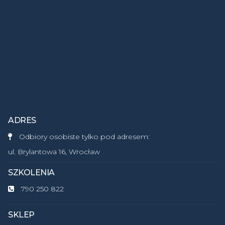
ADRES
Odbiory osobiste tylko pod adresem:
ul. Brylantowa 16, Wrocław
SZKOLENIA
790 250 822
SKLEP