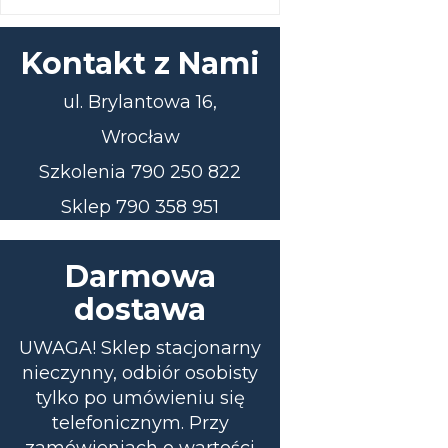
Kontakt z Nami
ul. Brylantowa 16,
Wrocław
Szkolenia 790 250 822
Sklep 790 358 951
Darmowa
dostawa
UWAGA! Sklep stacjonarny
nieczynny, odbiór osobisty
tylko po umówieniu się
telefonicznym. Przy