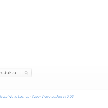
Rzęsy Wave Lashes
>
Rzęsy Wave Lashes M 0,05